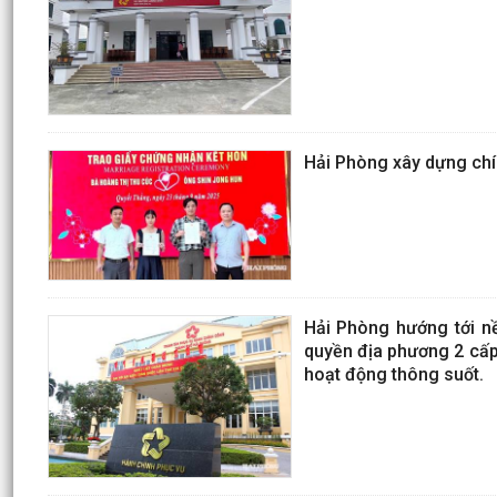
Hải Phòng xây dựng chí
Hải Phòng hướng tới nề
quyền địa phương 2 cấp,
hoạt động thông suốt.