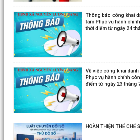
Thông báo công khai dan
tâm Phục vụ hành chính
thời điểm từ ngày 24 t
Về việc công khai danh 
Phục vụ hành chính côn
điểm từ ngày 23 tháng 
HOÀN THIỆN THỂ CHẾ S