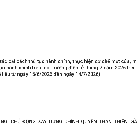
tác cải cách thủ tục hành chính, thực hiện cơ chế một cửa, m
tục hành chính trên môi trường điện tử tháng 7 năm 2026 trên
liệu từ ngày 15/6/2026 đến ngày 14/7/2026)
NG: CHỦ ĐỘNG XÂY DỰNG CHÍNH QUYỀN THÂN THIỆN, GẦ