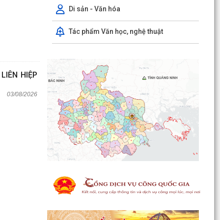
Di sản - Văn hóa
Tác phẩm Văn học, nghệ thuật
LIÊN HIỆP
03/08/2026