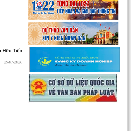
n Hữu Tiến
29/07/2026