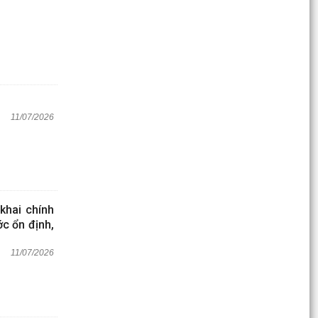
11/07/2026
khai chính
ớc ổn định,
11/07/2026