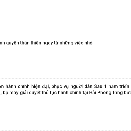
nh quyền thân thiện ngay từ những việc nhỏ
n hành chính hiện đại, phục vụ người dân Sau 1 năm triển 
 bộ máy giải quyết thủ tục hành chính tại Hải Phòng từng bư