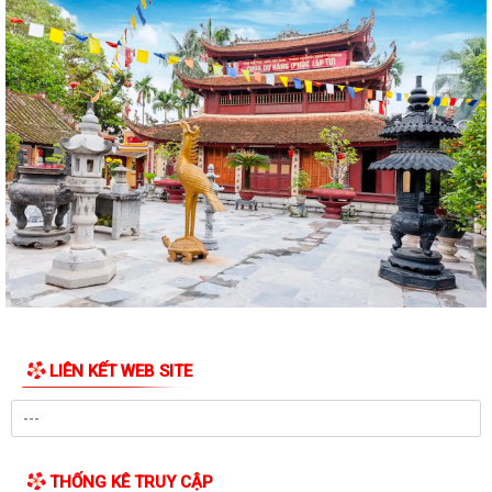
LIÊN KẾT WEB SITE
THỐNG KÊ TRUY CẬP