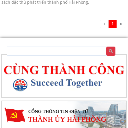
sách đặc thù phát triển thành phố Hải Phòng.
«
1
»