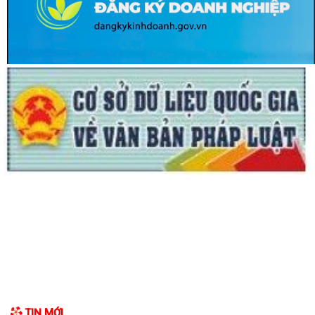
TIN MỚI