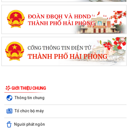
GIỚI THIỆU CHUNG
Thông tin chung
Tổ chức bộ máy
Người phát ngôn