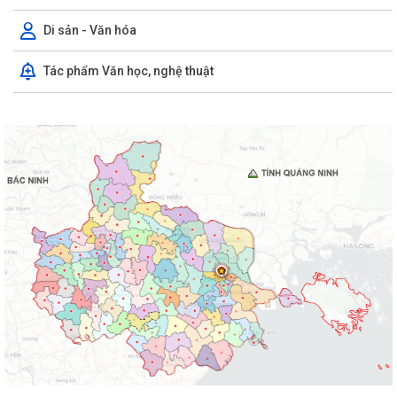
Di sản - Văn hóa
Tác phẩm Văn học, nghệ thuật