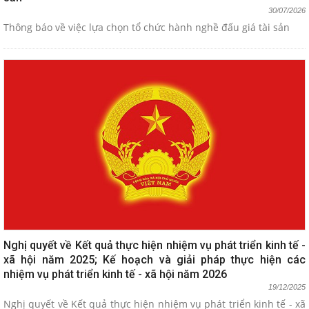
30/07/2026
Thông báo về việc lựa chọn tổ chức hành nghề đấu giá tài sản
Nghị quyết về Kết quả thực hiện nhiệm vụ phát triển kinh tế -
xã hội năm 2025; Kế hoạch và giải pháp thực hiện các
nhiệm vụ phát triển kinh tế - xã hội năm 2026
19/12/2025
Nghị quyết về Kết quả thực hiện nhiệm vụ phát triển kinh tế - xã