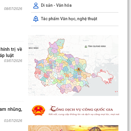
Di sản - Văn hóa
08/07/2026
Tác phẩm Văn học, nghệ thuật
ính trị về
áp luật
03/07/2026
ham nhũng,
01/07/2026