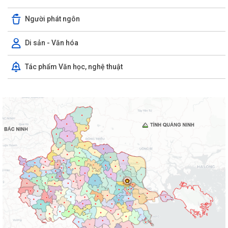
Người phát ngôn
Di sản - Văn hóa
Tác phẩm Văn học, nghệ thuật