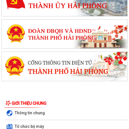
GIỚI THIỆU CHUNG
Thông tin chung
Tổ chức bộ máy