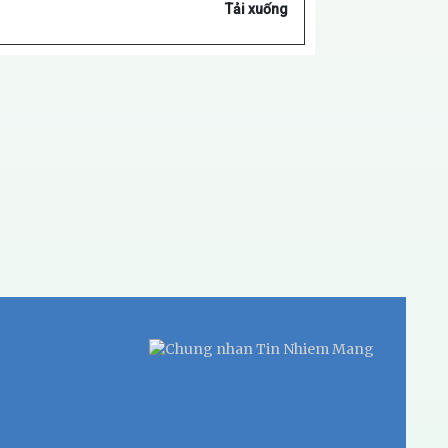
Tải xuống