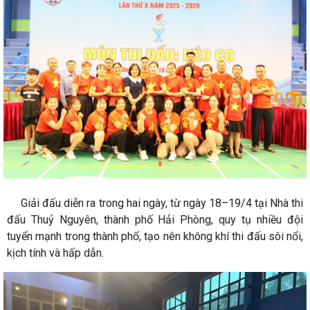
Giải đấu diễn ra trong hai ngày, từ ngày 18–19/4 tại Nhà thi
đấu Thuỷ Nguyên, thành phố Hải Phòng, quy tụ nhiều đội
tuyển mạnh trong thành phố, tạo nên không khí thi đấu sôi nổi,
kịch tính và hấp dẫn.