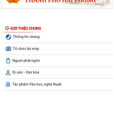
GIỚI THIỆU CHUNG
Thông tin chung
Tổ chức bộ máy
Người phát ngôn
Di sản - Văn hóa
Tác phẩm Văn học, nghệ thuật