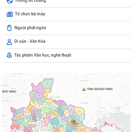
Thông tin chung
Tổ chức bộ máy
Người phát ngôn
Di sản - Văn hóa
Tác phẩm Văn học, nghệ thuật