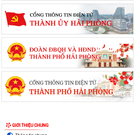
GIỚI THIỆU CHUNG