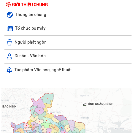
GIỚI THIỆU CHUNG
Thông tin chung
Tổ chức bộ máy
Người phát ngôn
Di sản - Văn hóa
Tác phẩm Văn học, nghệ thuật