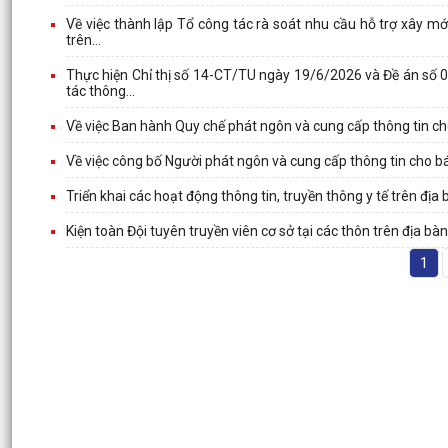
Về việc thành lập Tổ công tác rà soát nhu cầu hỗ trợ xây mới
trên...
Thực hiện Chỉ thị số 14-CT/TU ngày 19/6/2026 và Đề án số
tác thông...
Về việc Ban hành Quy chế phát ngôn và cung cấp thông tin 
Về việc công bố Người phát ngôn và cung cấp thông tin cho 
Triển khai các hoạt động thông tin, truyền thông y tế trên 
Kiện toàn Đội tuyên truyền viên cơ sở tại các thôn trên địa 
1