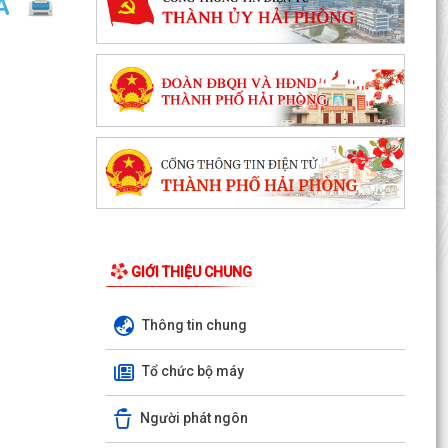
GIỚI THIỆU CHUNG
Thông tin chung
Tổ chức bộ máy
Người phát ngôn