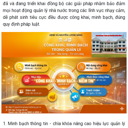
đã và đang triển khai đồng bộ các giải pháp nhằm bảo đảm
mọi hoạt động quản lý nhà nước trong các lĩnh vực nhạy cảm,
dễ phát sinh tiêu cực đều được công khai, minh bạch, đúng
quy định pháp luật.
1. Minh bạch thông tin - chìa khóa nâng cao hiệu lực quản lý