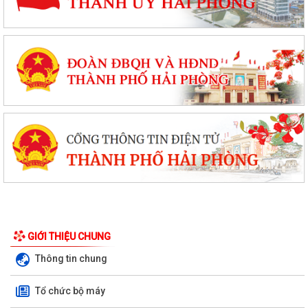
GIỚI THIỆU CHUNG
Thông tin chung
Tổ chức bộ máy