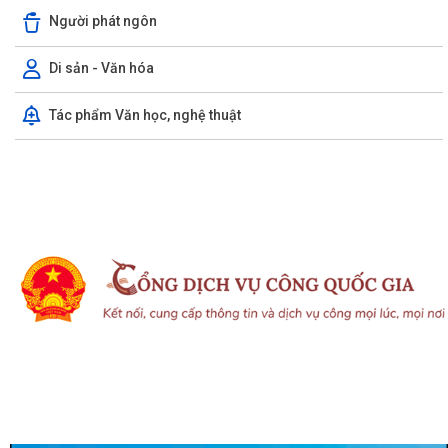
Người phát ngôn
Di sản - Văn hóa
Tác phẩm Văn học, nghệ thuật