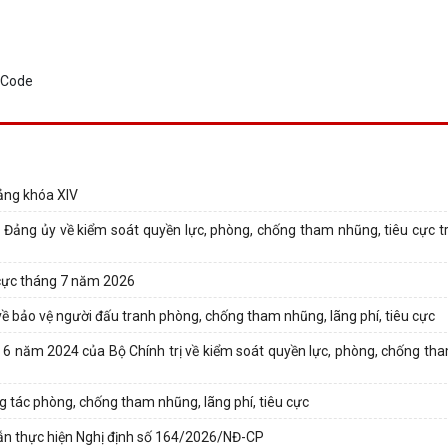
ảng khóa XIV
 Đảng ủy về kiểm soát quyền lực, phòng, chống tham nhũng, tiêu cực t
 cực tháng 7 năm 2026
ề bảo vệ người đấu tranh phòng, chống tham nhũng, lãng phí, tiêu cực
 năm 2024 của Bộ Chính trị về kiểm soát quyền lực, phòng, chống tha
 tác phòng, chống tham nhũng, lãng phí, tiêu cực
 dẫn thực hiện Nghị định số 164/2026/NĐ-CP