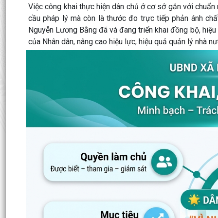
Việc công khai thực hiện dân chủ ở cơ sở gắn với chuẩn
cầu pháp lý mà còn là thước đo trực tiếp phản ánh chấ
Nguyễn Lương Bằng đã và đang triển khai đồng bộ, hiệu 
của Nhân dân, nâng cao hiệu lực, hiệu quả quản lý nhà nư