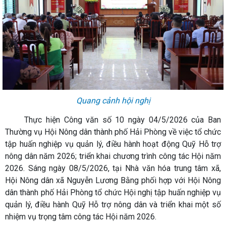
Quang cảnh hội nghị
Thực hiện Công văn số 10 ngày 04/5/2026 của Ban
Thường vụ Hội Nông dân thành phố Hải Phòng về việc tổ chức
tập huấn nghiệp vụ quản lý, điều hành hoạt động Quỹ Hỗ trợ
nông dân năm 2026; triển khai chương trình công tác Hội năm
2026. Sáng ngày 08/5/2026, tại Nhà văn hóa trung tâm xã,
Hội Nông dân xã Nguyễn Lương Bằng phối hợp với Hội Nông
dân thành phố Hải Phòng tổ chức Hội nghị tập huấn nghiệp vụ
quản lý, điều hành Quỹ Hỗ trợ nông dân và triển khai một số
nhiệm vụ trọng tâm công tác Hội năm 2026.