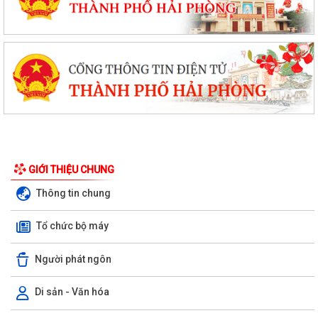
GIỚI THIỆU CHUNG
Thông tin chung
Tổ chức bộ máy
Người phát ngôn
Di sản - Văn hóa