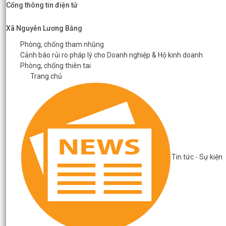
Cổng thông tin điện tử
Xã Nguyễn Lương Bằng
Phòng, chống tham nhũng
Cảnh báo rủi ro pháp lý cho Doanh nghiệp & Hộ kinh doanh
Phòng, chống thiên tai
Trang chủ
Tin tức - Sự kiện