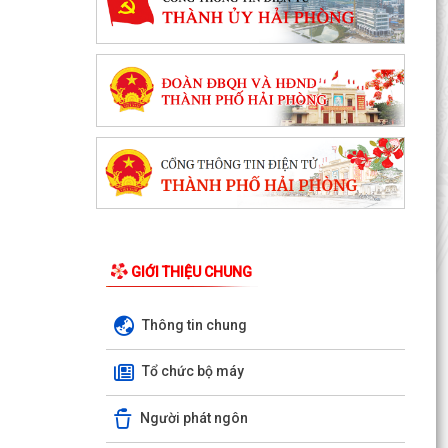
GIỚI THIỆU CHUNG
Thông tin chung
Tổ chức bộ máy
Người phát ngôn