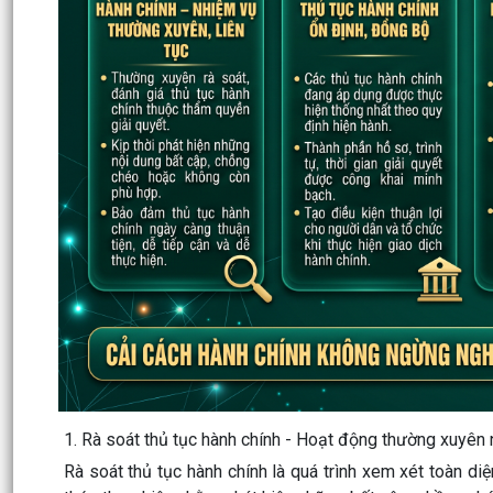
1. Rà soát thủ tục hành chính - Hoạt động thường xuyên
Rà soát thủ tục hành chính là quá trình xem xét toàn diệ