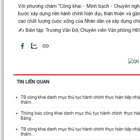
Với phương châm “Công khai - Minh bạch - Chuyên ngh
bước xây dựng nền hành chính hiện đại, thân thiện và gần 
cao chất lượng cuộc sống của Nhân dân và xây dựng ch
✍️ Biên tập: Trương Văn Đô, Chuyên viên Văn phòng 
TIN LIÊN QUAN
TB công khai danh mục thủ tục hành chính thực hiện tiếp nh
thẩm...
Thông báo công khai danh mục thủ tục hành chính thực hiệ
Bằng...
TB công khai danh mục thủ tục hành chính thực hiện tiếp nh
thẩm...