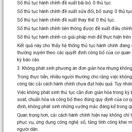
Số thủ tục hành chính đề xuất bãi bỏ: 0 thủ tục.
Số thủ tục hành chính đề xuất sửa đổi, bổ sung: 0 thủ tục
Số thủ tục hành chính đề xuất thay thế: 0 thủ tục.
Số thủ tục hành chính liên thông được đề xuất điều chỉnh:
Số thủ tục hành chính có giải pháp mới để thực hiện trên 
Kết quả này cho thấy hệ thống thủ tục hành chính đang
thường xuyên theo các quyết định công bố của cơ quan 
kỳ báo cáo.
3. Không phát sinh phương án đơn giản hóa nhưng không
Trong thực tiễn, nhiều người thường cho rằng việc khôn
công tác cải cách hành chính chưa đạt hiệu quả. Tuy nhiê
Việc không phát sinh thủ tục cần đơn giản hóa trong kỳ 
soát, chuẩn hóa và công bố theo đúng quy định của cơ 
định, không phát sinh những vướng mắc đáng kể trong qu
Quan trọng hơn, cải cách hành chính hiện nay không chỉ
phục vụ, ứng dụng công nghệ số, tăng tính công khai mi
người dân.