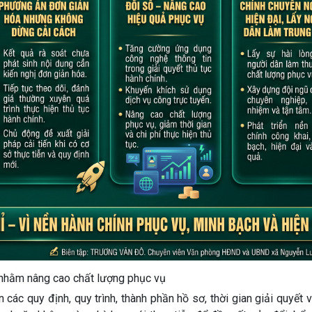
 nhằm nâng cao chất lượng phục vụ
n các quy định, quy trình, thành phần hồ sơ, thời gian giải quyết