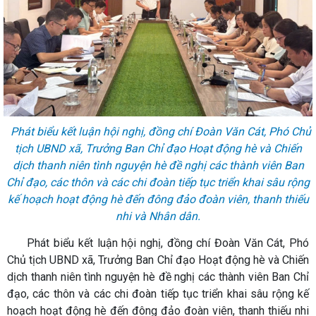
​ Phát biểu kết luận hội nghị, đồng chí Đoàn Văn Cát, Phó Chủ
tịch UBND xã, Trưởng Ban Chỉ đạo Hoạt động hè và Chiến
dịch thanh niên tình nguyện hè đề nghị các thành viên Ban
Chỉ đạo, các thôn và các chi đoàn tiếp tục triển khai sâu rộng
kế hoạch hoạt động hè đến đông đảo đoàn viên, thanh thiếu
nhi và Nhân dân.
​ Phát biểu kết luận hội nghị, đồng chí Đoàn Văn Cát, Phó
Chủ tịch UBND xã, Trưởng Ban Chỉ đạo Hoạt động hè và Chiến
dịch thanh niên tình nguyện hè đề nghị các thành viên Ban Chỉ
đạo, các thôn và các chi đoàn tiếp tục triển khai sâu rộng kế
hoạch hoạt động hè đến đông đảo đoàn viên, thanh thiếu nhi