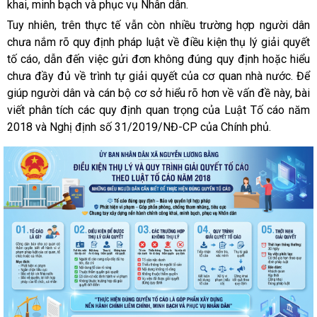
khai, minh bạch và phục vụ Nhân dân.
Tuy nhiên, trên thực tế vẫn còn nhiều trường hợp người dân
chưa nắm rõ quy định pháp luật về điều kiện thụ lý giải quyết
tố cáo, dẫn đến việc gửi đơn không đúng quy định hoặc hiểu
chưa đầy đủ về trình tự giải quyết của cơ quan nhà nước. Để
giúp người dân và cán bộ cơ sở hiểu rõ hơn về vấn đề này, bài
viết phân tích các quy định quan trọng của Luật Tố cáo năm
2018 và Nghị định số 31/2019/NĐ-CP của Chính phủ.