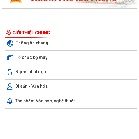
GIỚI THIỆU CHUNG
Thông tin chung
Tổ chức bộ máy
Người phát ngôn
Di sản - Văn hóa
Tác phẩm Văn học, nghệ thuật