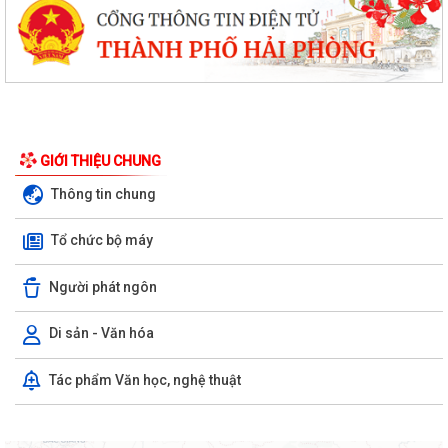
GIỚI THIỆU CHUNG
Thông tin chung
Tổ chức bộ máy
Người phát ngôn
Di sản - Văn hóa
Tác phẩm Văn học, nghệ thuật