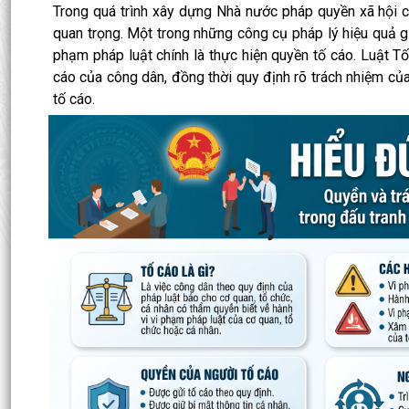
Trong quá trình xây dựng Nhà nước pháp quyền xã hội ch
quan trọng. Một trong những công cụ pháp lý hiệu quả gi
phạm pháp luật chính là thực hiện quyền tố cáo. Luật
cáo của công dân, đồng thời quy định rõ trách nhiệm của 
tố cáo.